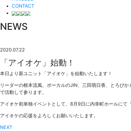
CONTACT
NEWS
2020.07.22
「アイオケ」始動！
本日より新ユニット「アイオケ」を始動いたします！
リーダーの根本流風、ボーカルのJIN、三田萌日香、とろぴか
で活動して参ります。
アイオケ初単独イベントとして、8月9日に内幸町ホールにて
アイオケの応援をよろしくお願いいたします。
NEXT