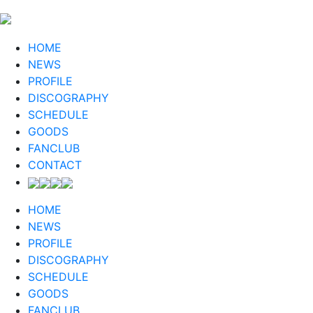
HOME
NEWS
PROFILE
DISCOGRAPHY
SCHEDULE
GOODS
FANCLUB
CONTACT
HOME
NEWS
PROFILE
DISCOGRAPHY
SCHEDULE
GOODS
FANCLUB