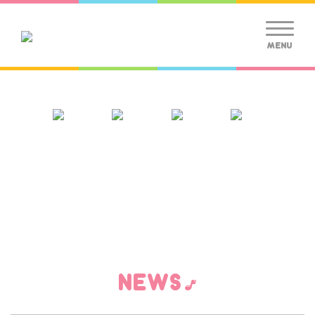
MENU
NEWS