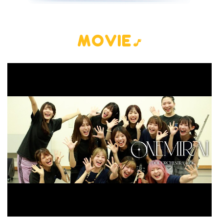
MOVIE