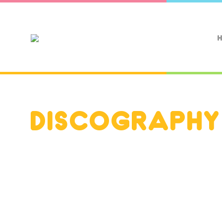
DISCOGRAPHY