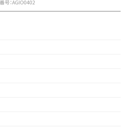
品番号：AGIO0402