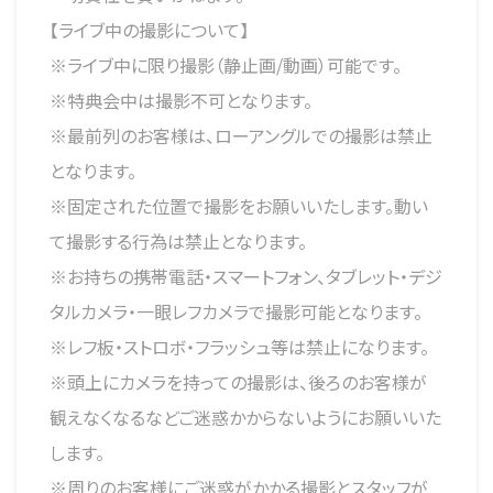
【ライブ中の撮影について】
※ライブ中に限り撮影（静止画/動画）可能です。
※特典会中は撮影不可となります。
※最前列のお客様は、ローアングルでの撮影は禁止
となります。
※固定された位置で撮影をお願いいたします。動い
て撮影する行為は禁止となります。
※お持ちの携帯電話・スマートフォン、タブレット・デジ
タルカメラ・一眼レフカメラで撮影可能となります。
※レフ板・ストロボ・フラッシュ等は禁止になります。
※頭上にカメラを持っての撮影は、後ろのお客様が
観えなくなるなどご迷惑かからないようにお願いいた
します。
※周りのお客様にご迷惑がかかる撮影とスタッフが