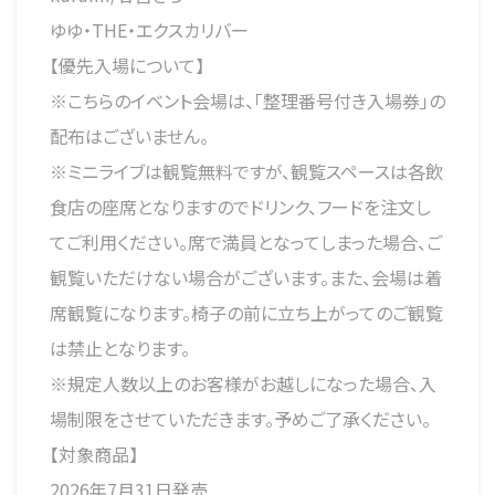
ゆゆ・THE・エクスカリバー
【優先入場について】
※こちらのイベント会場は、「整理番号付き入場券」の
配布はございません。
※ミニライブは観覧無料ですが、観覧スペースは各飲
食店の座席となりますのでドリンク、フードを注文し
てご利用ください。席で満員となってしまった場合、ご
観覧いただけない場合がございます。また、会場は着
席観覧になります。椅子の前に立ち上がってのご観覧
は禁止となります。
※規定人数以上のお客様がお越しになった場合、入
場制限をさせていただきます。予めご了承ください。
【対象商品】
2026年7月31日発売