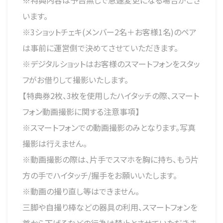
※特典内容は予告無しで急遽変更になる場合がござ
います。
※3ショットチェキ(メンバー2名＋お客様1名)のペア
は事前に運営側で決めてさせていただきます。
※デジタルショットはお客様のスマートフォンをスタッ
フがお借りして撮影いたします。
【特典券2枚、3枚を使用したハイタッチの際、スマート
フォン動画撮影に関する注意事項】
※スマートフォンでの動画撮影のみとなります。写真
撮影は行えません。
※動画撮影の際は、片手でスマホを胸に持ち、もう片
方の手でハイタッチ/握手をお願いいたします。
※動画の撮り直し等はできません。
三脚や自撮り棒などの器具の利用、スマートフォンを