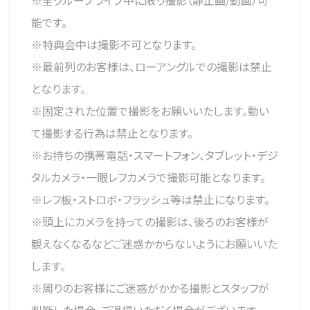
※全グループライブ中に限り撮影（静止画/動画）可
能です。
※特典会中は撮影不可となります。
※最前列のお客様は、ローアングルでの撮影は禁止
となります。
※固定された位置で撮影をお願いいたします。動い
て撮影する行為は禁止となります。
※お持ちの携帯電話・スマートフォン、タブレット・デジ
タルカメラ・一眼レフカメラで撮影可能となります。
※レフ板・ストロボ・フラッシュ等は禁止になります。
※頭上にカメラを持っての撮影は、後ろのお客様が
観えなくなるなどご迷惑かからないようにお願いいた
します。
※周りのお客様にご迷惑がかかる撮影とスタッフが