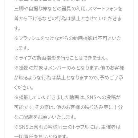
三脚や自撮り棒などの器具の利用、スマートフォンを
首から下げるなどの行為は禁止とさせていただきま
す。
※フラッシュをつけながらの動画撮影は不可といた
します。
※ライブの動画撮影を行うことはできません。
※撮影の対象はメンバーのみとなります。他のお客様
が映るような行為は禁止となりますので、予めご了承
ください。
※撮影していただきました動画は、SNSへの投稿が
可能です。その際は、他のお客様の映り込み等に十分
なご配慮をお願いいたします。
※SNS上含むお客様同士のトラブルには、主催者は
一切責任を負いかねます。