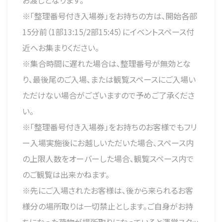
お渡しとなります。
※「整理番号付き入場券」をお持ちの方は、開始各部
15分前（1部13:15/2部15:45）にイベントスペース付
近へお集まりください。
※集合時間に遅れた場合は、整理番号が無効とな
り、最後尾のご入場、または観覧スペースにご入場い
ただけない場合がございますので予めご了承くださ
い。
※「整理番号付き入場券」をお持ちのお客様でもフリ
ー入場実施後にお越しいただいた場合、スペース内
の上限人数をオーバーした場合、観覧スペース内で
のご観覧は出来かねます。
※先にご入場されたお客様は、後から来られるお客
様分の場所取りは一切禁止とします。ご自身がお持