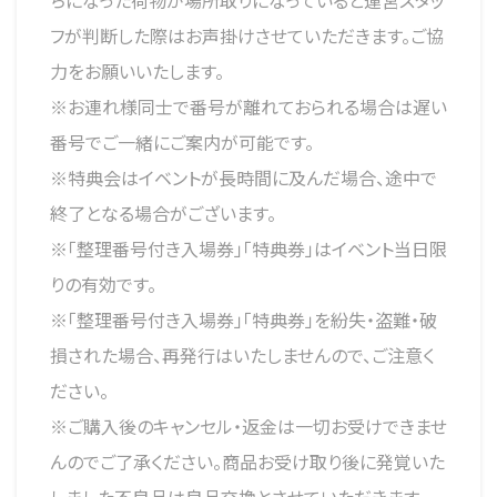
ちになった荷物が場所取りになっていると運営スタッ
フが判断した際はお声掛けさせていただきます。ご協
力をお願いいたします。
※お連れ様同士で番号が離れておられる場合は遅い
番号でご一緒にご案内が可能です。
※特典会はイベントが長時間に及んだ場合、途中で
終了となる場合がございます。
※「整理番号付き入場券」「特典券」はイベント当日限
りの有効です。
※「整理番号付き入場券」「特典券」を紛失・盗難・破
損された場合、再発行はいたしませんので、ご注意く
ださい。
※ご購入後のキャンセル・返金は一切お受けできませ
んのでご了承ください。商品お受け取り後に発覚いた