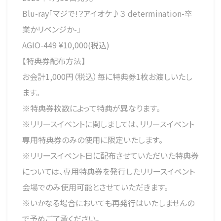
Blu-ray「マジで!？アイオケ♪３ determination-卒
業かリベンジか-」
AGIO-449 ¥10,000(税込)
【特典券配布方法】
お会計1,000円（税込）毎に特典券1枚お渡しいたし
ます。
※特典券枚数によって特典が異なります。
※リリースイベントに関しましては、リリースイベント
専用特典券のみの使用に限定いたします。
※リリースイベント日に配布させていただいた特典券
については、専用特典券を発行したリリースイベント
会場でのみ使用可能とさせていただきます。
※いかなる場合においても再発行はいたしませんの
で予めご了承ください。