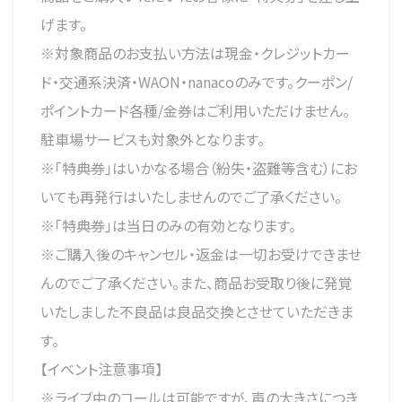
げます。
※対象商品のお支払い方法は現金・クレジットカー
ド・交通系決済・WAON・nanacoのみです。クーポン/
ポイントカード各種/金券はご利用いただけません。
駐車場サービスも対象外となります。
※「特典券」はいかなる場合（紛失・盗難等含む）にお
いても再発行はいたしませんのでご了承ください。
※「特典券」は当日のみの有効となります。
※ご購入後のキャンセル・返金は一切お受けできませ
んのでご了承ください。また、商品お受取り後に発覚
いたしました不良品は良品交換とさせていただきま
す。
【イベント注意事項】
※ライブ中のコールは可能ですが、声の大きさにつき