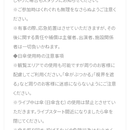
しゃった場合もスタッフにお知らせください。
※ご参加時はくれぐれも無理をなさらぬようご注意く
ださい。
※有事の際、応急処置はさせていただきますが、その
後に関する責任や補償は主催者、出演者、施設関係
者は一切負いかねます。
◆日傘使用時の注意事項
※観覧エリアでの使用も可能ですが周りのお客様に
配慮してご利用ください。「傘がぶつかる」「視界を遮
る」など周りのお客様に迷惑にならないようにご注意
ください。
※ライブ中は傘（日傘含む）の使用は禁止とさせてい
ただきます。ライブスタート間近になりましたら傘を
閉じてください。