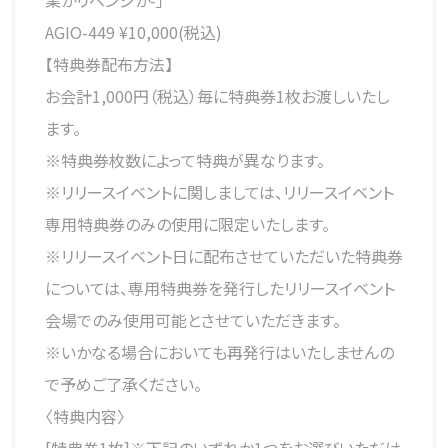
業かリベンジか-」
AGIO-449 ¥10,000(税込)
【特典券配布方法】
お会計1,000円（税込）毎に特典券1枚お渡しいたし
ます。
※特典券枚数によって特典が異なります。
※リリースイベントに関しましては、リリースイベント
専用特典券のみの使用に限定いたします。
※リリースイベント日に配布させていただいた特典券
については、専用特典券を発行したリリースイベント
会場でのみ使用可能とさせていただきます。
※いかなる場合においても再発行はいたしませんの
で予めご了承ください。
〈特典内容〉