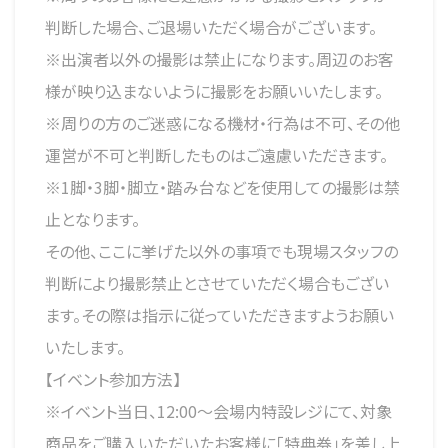
判断した場合、ご退場いただく場合がございます。
※出演者以外の撮影は禁止になります。周辺のお客
様が映り込まないように撮影をお願いいたします。
※周りの方のご迷惑になる機材・行為は不可、その他
運営が不可と判断したものはご遠慮いただきます。
※1脚・3脚・脚立・踏み台などを使用しての撮影は禁
止となります。
その他、ここに挙げた以外の事項でも現場スタッフの
判断により撮影禁止とさせていただく場合もござい
ます。その際は指示に従っていただきますようお願い
いたします。
【イベント参加方法】
※イベント当日、12:00〜会場内特設レジにて、対象
商品をご購入いただいたお客様に「特典券」を差し上