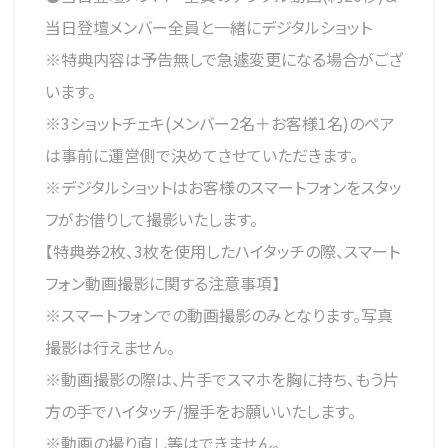
当日登壇メンバー全員と一緒にデジタルショット
※特典内容は予告無しで急遽変更になる場合がござ
います。
※3ショットチェキ(メンバー2名＋お客様1名)のペア
は事前に運営側で決めてさせていただきます。
※デジタルショットはお客様のスマートフォンをスタッ
フがお借りして撮影いたします。
【特典券2枚、3枚を使用したハイタッチの際、スマート
フォン動画撮影に関する注意事項】
※スマートフォンでの動画撮影のみとなります。写真
撮影は行えません。
※動画撮影の際は、片手でスマホを胸に持ち、もう片
方の手でハイタッチ/握手をお願いいたします。
※動画の撮り直し等はできません。