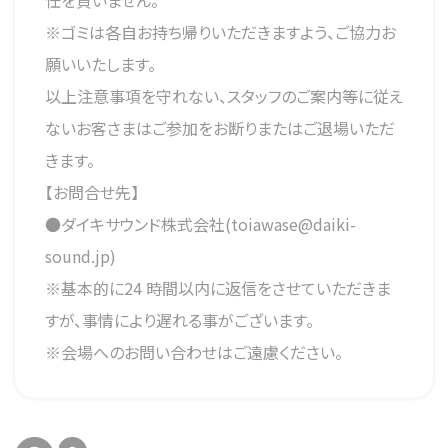
任を負いません。
※ゴミは各自お持ち帰りいただきますよう、ご協力お
願いいたします。
以上注意事項を守れない、スタッフのご案内等に従え
ないお客さまはご参加をお断りまたはご退場いただ
きます。
【お問合せ先】
●ダイキサウンド株式会社(toiawase@daiki-
sound.jp)
※基本的に24 時間以内に返信をさせていただきま
すが、事情により遅れる事がございます。
※会場へのお問い合わせはご遠慮ください。