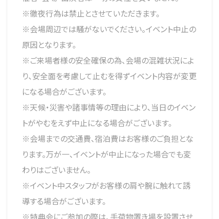
※徹夜行為は禁止とさせていただきます。
※会場周辺では騒がないでください。イベント中止の
原因となります。
※ご来場者様の安全確保の為、会場の混雑状況によ
り、安全面を考慮して止むを得ずイベント内容が変更
になる場合がございます。
※天候・災害や諸事情等の理由により、当日のイベン
トがやむをえず中止になる場合がございます。
※会場までの交通費、宿泊費はお客様のご負担とな
ります。万が一、イベントが中止になった場合でも変
わりはございません。
※イベント中スタッフがお客様の肩や腕に触れて誘
導する場合がございます。
※特典会にご参加の際は、手荷物置き場を設置させ