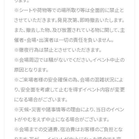
ります。
※シートや荷物等での場所取り等は全面的に禁止と
させていただきます。発見次第、即時撤去いたします。
また、撤去した物、及び放置されている物に関して、主
催者・会場・出演者は一切の責任を負いません。
※徹夜行為は禁止とさせていただきます。
※会場周辺では騒がないでください。イベント中止の
原因となります。
※ご来場者様の安全確保の為、会場の混雑状況によ
り、安全面を考慮して止むを得ずイベント内容が変更
になる場合がございます。
※天候・災害や諸事情等の理由により、当日のイベン
トがやむをえず中止になる場合がございます。
※会場までの交通費、宿泊費はお客様のご負担とな