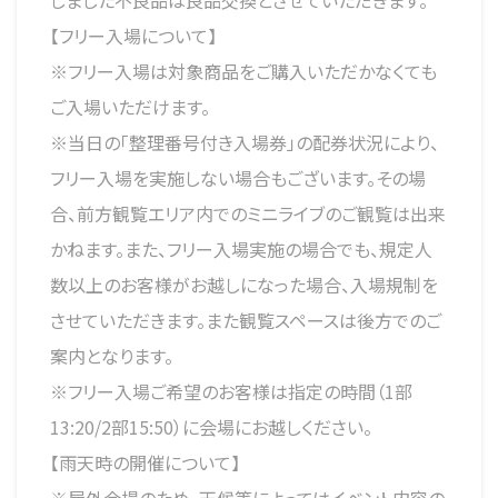
しました不良品は良品交換とさせていただきます。
【フリー入場について】
※フリー入場は対象商品をご購入いただかなくても
ご入場いただけます。
※当日の「整理番号付き入場券」の配券状況により、
フリー入場を実施しない場合もございます。その場
合、前方観覧エリア内でのミニライブのご観覧は出来
かねます。また、フリー入場実施の場合でも、規定人
数以上のお客様がお越しになった場合、入場規制を
させていただきます。また観覧スペースは後方でのご
案内となります。
※フリー入場ご希望のお客様は指定の時間（1部
13:20/2部15:50）に会場にお越しください。
【雨天時の開催について】