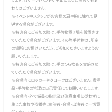
ります。万が一、イベントが中止になった場合でも変
わりはございません。
※イベント中スタッフがお客様の肩や腕に触れて誘
導する場合がございます。
※特典会にご参加の際は、手荷物置き場を設置させ
ていただく場合がございます。その際手荷物は、所定
の場所にお預けいただき、ご参加くださいますようお
願いいたします。
※特典会にご参加の際は、手のひら検査を実施させ
ていただく場合がございます。
※会場内にロッカーやクロークはございません。貴重
品・手荷物の管理は自己責任にてお願いいたします。
※会場内・外で係員の指示及び注意事項に従わずに
生じた事故や盗難等、主催者・会場・出演者は一切責