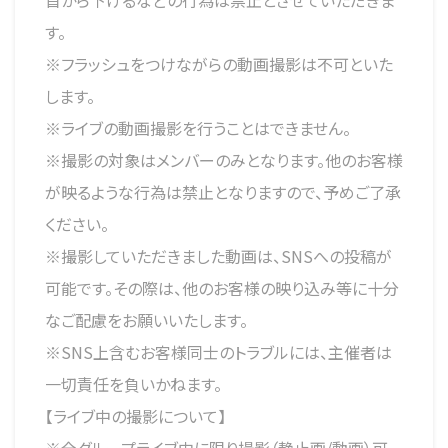
首から下げるなどの行為は禁止とさせていただきま
す。
※フラッシュをつけながらの動画撮影は不可といた
します。
※ライブの動画撮影を行うことはできません。
※撮影の対象はメンバーのみとなります。他のお客様
が映るような行為は禁止となりますので、予めご了承
ください。
※撮影していただきました動画は、SNSへの投稿が
可能です。その際は、他のお客様の映り込み等に十分
なご配慮をお願いいたします。
※SNS上含むお客様同士のトラブルには、主催者は
一切責任を負いかねます。
【ライブ中の撮影について】