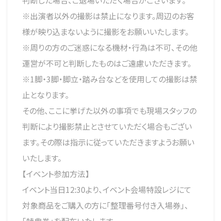
判断した場合、ご退場いただく場合がございます。
※出演者以外の撮影は禁止になります。周辺のお客
様が映り込まないように撮影をお願いいたします。
※周りの方のご迷惑になる機材・行為は不可、その他
運営が不可と判断したものはご遠慮いただきます。
※1脚・3脚・脚立・踏み台などを使用しての撮影は禁
止となります。
その他、ここに挙げた以外の事項でも現場スタッフの
判断により撮影禁止とさせていただく場合もござい
ます。その際は指示に従っていただきますようお願い
いたします。
【イベント参加方法】
イベント当日12:30より、イベント会場特設レジにて
対象商品をご購入の方に「整理番号付き入場券」、