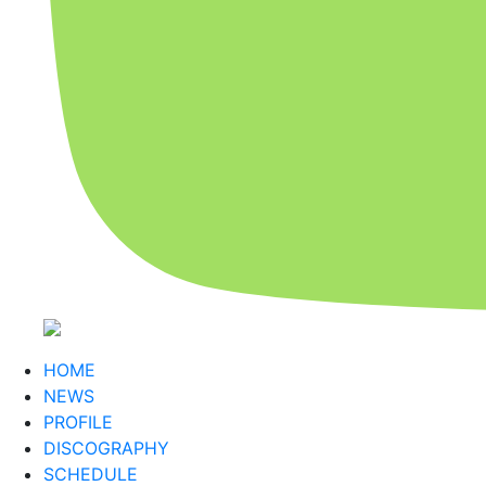
HOME
NEWS
PROFILE
DISCOGRAPHY
SCHEDULE