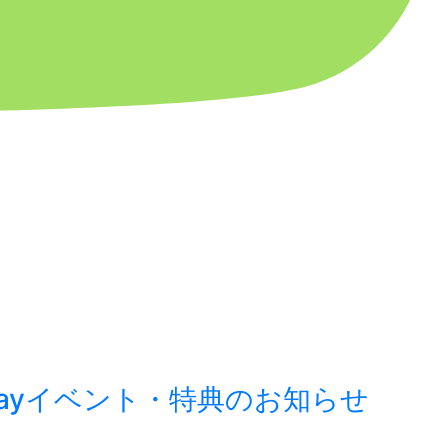
u-rayイベント・特典のお知らせ