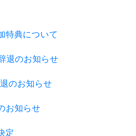
加特典について
辞退のお知らせ
演辞退のお知らせ
のお知らせ
決定