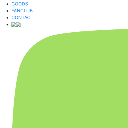
GOODS
FANCLUB
CONTACT