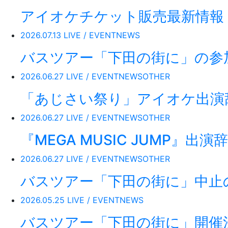
アイオケチケット販売最新情報
2026.07.13
LIVE / EVENT
NEWS
バスツアー「下田の街に」の参
2026.06.27
LIVE / EVENT
NEWS
OTHER
「あじさい祭り」アイオケ出演
2026.06.27
LIVE / EVENT
NEWS
OTHER
『MEGA MUSIC JUMP』出
2026.06.27
LIVE / EVENT
NEWS
OTHER
バスツアー「下田の街に」中止
2026.05.25
LIVE / EVENT
NEWS
バスツアー「下田の街に」開催