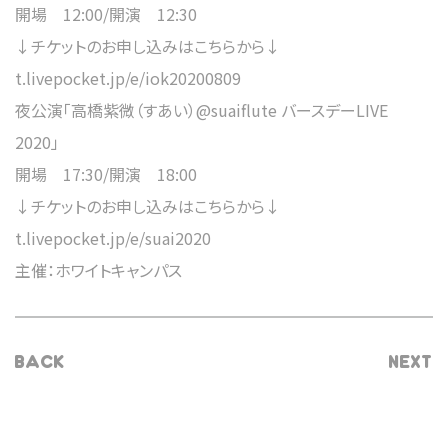
開場 12:00/開演 12:30
↓チケットのお申し込みはこちらから↓
t.livepocket.jp/e/iok20200809
夜公演「高橋紫微（すあい）@suaiflute バースデーLIVE
2020」
開場 17:30/開演 18:00
↓チケットのお申し込みはこちらから↓
t.livepocket.jp/e/suai2020
主催：ホワイトキャンパス
BACK
NEXT