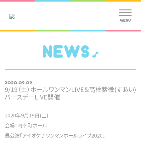
MENU
NEWS
2020.09.09
9/19（土）ホールワンマンLIVE＆高橋紫微(すあい)
バースデーLIVE開催
2020年9月19日(土)
会場：内幸町ホール
昼公演「アイオケ♪ワンマンホールライブ2020」