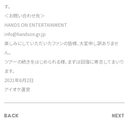
す。
＜お問い合わせ先＞
HANDS ON ENTERTAINMENT
info@handson.gr.jp
楽しみにしていただいたファンの皆様、大変申し訳ありませ
ん。
ツアーの続きをはじめられる様、まずは回復に専念してまいり
ます。
2021年6月2日
アイオケ運営
BACK
NEXT