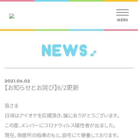
MENU
NEWS
2021.06.02
【お知らせとお詫び】6/2更新
皆さま
日頃はアイオケを応援頂き、誠にありがとうございます。
この度、メンバーにコロナウィルス陽性者が出ました。
現在、保健所の指導のもと、自宅にて療養しております。