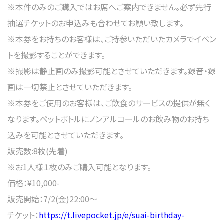
※本件のみのご購入ではお席へご案内できません。必ず先行
抽選チケットのお申込みも合わせてお願い致します。
※本券をお持ちのお客様は、ご持参いただいたカメラでイベン
トを撮影することができます。
※撮影は静止画のみ撮影可能とさせていただきます。録音・録
画は一切禁止とさせていただきます。
※本券をご使用のお客様は、ご飲食のサービスの提供が無く
なります。ペットボトルにノンアルコールのお飲み物のお持ち
込みを可能とさせていただきます。
販売数:8枚(先着)
※お1人様１枚のみご購入可能となります。
価格：¥10,000-
販売開始：7/2(金)22:00～
チケット：
https://t.livepocket.jp/e/suai-birthday-