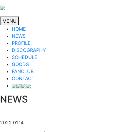
MENU
HOME
NEWS
PROFILE
DISCOGRAPHY
SCHEDULE
GOODS
FANCLUB
CONTACT
NEWS
2022.01.14