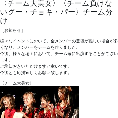
〈チーム大美女〉〈チーム負けな
いグー・チョキ・パー〉チーム分
け
［お知らせ］
様々なイベントにおいて、全メンバーの登壇が難しい場合が多
くなり、メンバーをチームを作りました。
今後、様々な場面において、チーム毎に出演することがござい
ます。
ご承知おきいただけますと幸いです。
今後とも応援宜しくお願い致します。
〈チーム大美女〉