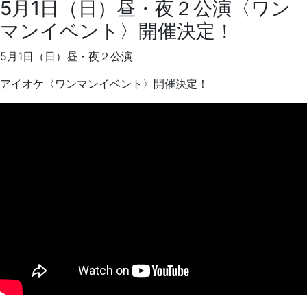
5月1日（日）昼・夜２公演〈ワン
マンイベント〉開催決定！
5月1日（日）昼・夜２公演
アイオケ〈ワンマンイベント〉開催決定！