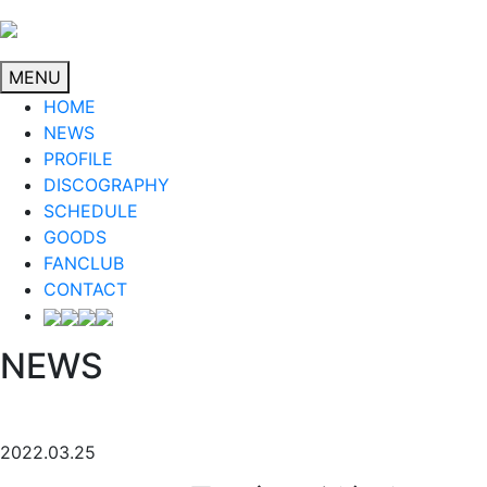
MENU
HOME
NEWS
PROFILE
DISCOGRAPHY
SCHEDULE
GOODS
FANCLUB
CONTACT
NEWS
2022.03.25