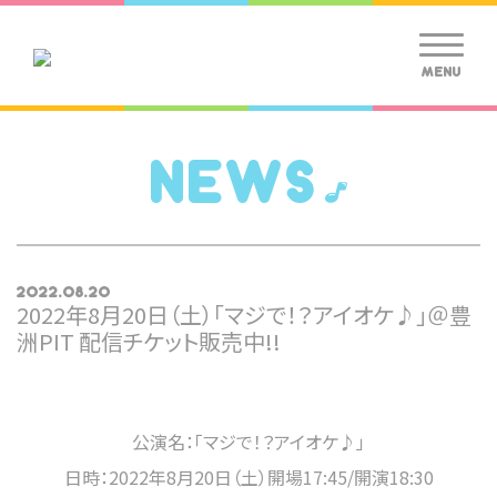
MENU
NEWS
2022.08.20
2022年8月20日（土）「マジで！？アイオケ♪」＠豊
洲PIT 配信チケット販売中!!
公演名：「マジで！？アイオケ♪」
日時：2022年8月20日（土）開場17:45/開演18:30