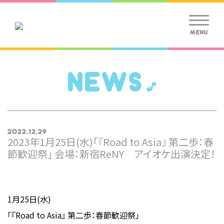
MENU
NEWS
2022.12.29
2023年1月25日(水)「『Road to Asia』 第二歩：春
節歓迎祭」 会場：新宿ReNY アイオケ出演決定！
1月25日(水)
「『Road to Asia』 第二歩：春節歓迎祭」