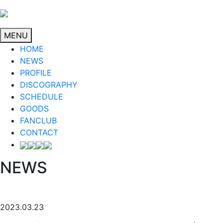
MENU
HOME
NEWS
PROFILE
DISCOGRAPHY
SCHEDULE
GOODS
FANCLUB
CONTACT
NEWS
2023.03.23