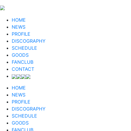
HOME
NEWS
PROFILE
DISCOGRAPHY
SCHEDULE
GOODS
FANCLUB
CONTACT
HOME
NEWS
PROFILE
DISCOGRAPHY
SCHEDULE
GOODS
FANCLUB