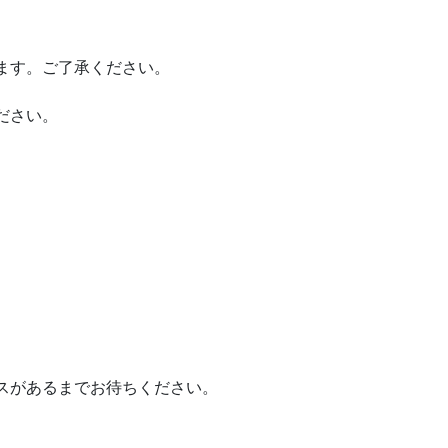
ます。ご了承ください。
ださい。
スがあるまでお待ちください。