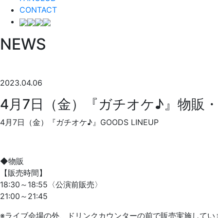
CONTACT
NEWS
2023.04.06
4月7日（金）『ガチオケ♪』物販
4月7日（金）『ガチオケ♪』GOODS LINEUP
◆物販
【販売時間】
18:30～18:55〈公演前販売〉
21:00～21:45
※ライブ会場の外、ドリンクカウンターの前で販売実施してい