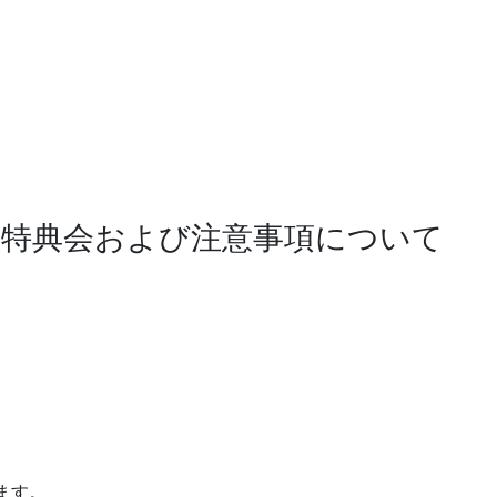
・特典会および注意事項について
ます。