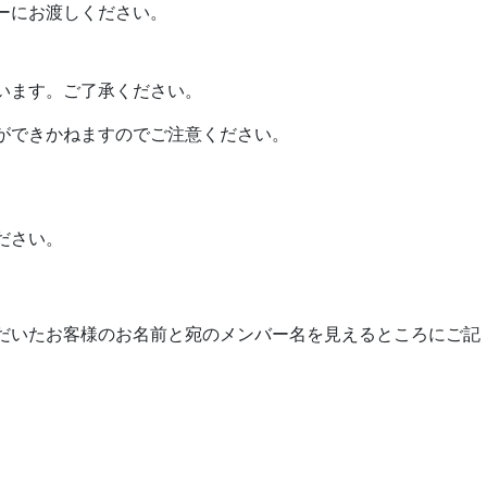
ーにお渡しください。
います。ご了承ください。
ができかねますのでご注意ください。
ださい。
ただいたお客様のお名前と宛のメンバー名を見えるところにご記