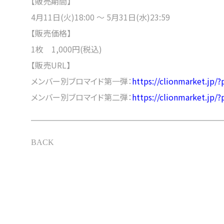
【販売期間】
4月11日(火)18:00 ～ 5月31日(水)23:59
【販売価格】
1枚 1,000円(税込)
【販売URL】
メンバー別ブロマイド第一弾：
https://clionmarket.jp/
メンバー別ブロマイド第二弾：
https://clionmarket.jp/
BACK