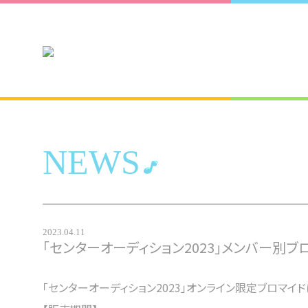
NEWS
2023.04.11
「センターオーディション2023」メンバー別
「センターオーディション2023」オンライン限定ブロマ