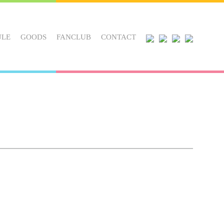
ULE
GOODS
FANCLUB
CONTACT