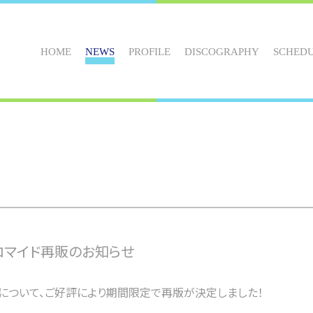
HOME
NEWS
PROFILE
DISCOGRAPHY
SCHED
ブロマイド再販のお知らせ
イドについて、ご好評により期間限定で再版が決定しました！