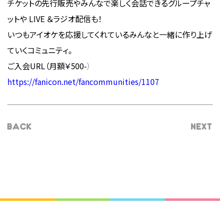
チケットの先行販売やみんなで楽しく会話できるグループチャ
ットや LIVE ＆ラジオ配信も！
いつもアイオケを応援してくれているみんなと一緒に作り上げ
ていくコミュニティ。
ご入会URL（月額￥500-
）
https://fanicon.net/fancommunities/1107
BACK
NEXT