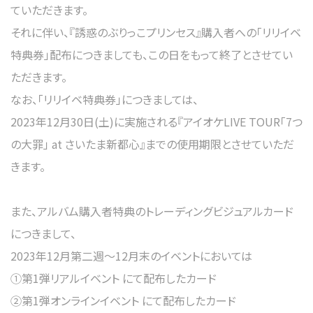
ていただきます。
それに伴い、『誘惑のぶりっこプリンセス』購入者への「リリイベ
特典券」配布につきましても、この日をもって終了とさせてい
ただきます。
なお、「リリイベ特典券」につきましては、
2023年12月30日(土)に実施される『アイオケLIVE TOUR「7つ
の大罪」 at さいたま新都心』までの使用期限とさせていただ
きます。
また、アルバム購入者特典のトレーディングビジュアルカード
につきまして、
2023年12月第二週～12月末のイベントにおいては
①第1弾リアルイベント にて配布したカード
②第1弾オンラインイベント にて配布したカード