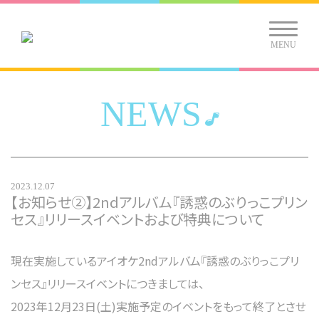
MENU
NEWS
2023.12.07
【お知らせ②】2ndアルバム『誘惑のぶりっこプリン
セス』リリースイベントおよび特典について
現在実施しているアイオケ2ndアルバム『誘惑のぶりっこプリ
ンセス』リリースイベントにつきましては、
2023年12月23日(土)実施予定のイベントをもって終了とさせ