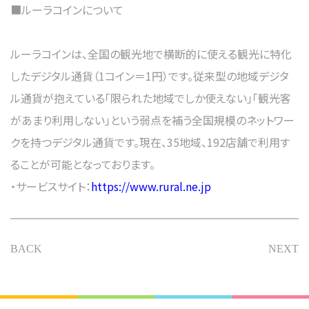
■ルーラコインについて
ルーラコインは、全国の観光地で横断的に使える観光に特化
したデジタル通貨（1コイン＝1円）です。従来型の地域デジタ
ル通貨が抱えている「限られた地域でしか使えない」「観光客
があまり利用しない」という弱点を補う全国規模のネットワー
クを持つデジタル通貨です。現在、35地域、192店舗で利用す
ることが可能となっております。
・サービスサイト：
https://www.rural.ne.jp
BACK
NEXT