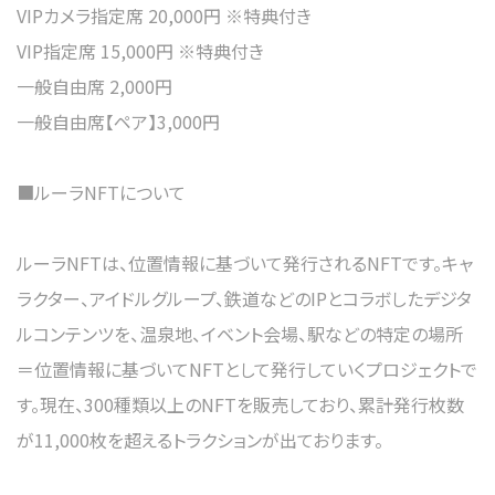
VIPカメラ指定席 20,000円 ※特典付き
VIP指定席 15,000円 ※特典付き
一般自由席 2,000円
一般自由席【ペア】3,000円
■ルーラNFTについて
ルーラNFTは、位置情報に基づいて発行されるNFTです。キャ
ラクター、アイドルグループ、鉄道などのIPとコラボしたデジタ
ルコンテンツを、温泉地、イベント会場、駅などの特定の場所
＝位置情報に基づいてNFTとして発行していくプロジェクトで
す。現在、300種類以上のNFTを販売しており、累計発行枚数
が11,000枚を超えるトラクションが出ております。