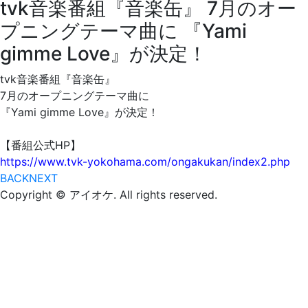
tvk音楽番組『音楽缶』 7月のオー
プニングテーマ曲に 『Yami
gimme Love』が決定！
tvk音楽番組『音楽缶』
7月のオープニングテーマ曲に
『Yami gimme Love』が決定！
【番組公式HP】
https://www.tvk-yokohama.com/ongakukan/index2.php
BACK
NEXT
Copyright © アイオケ. All rights reserved.