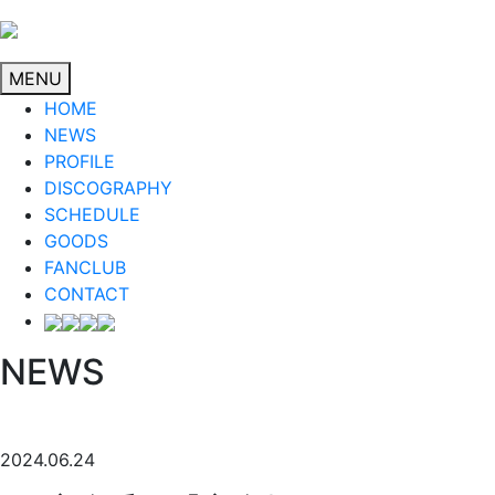
MENU
HOME
NEWS
PROFILE
DISCOGRAPHY
SCHEDULE
GOODS
FANCLUB
CONTACT
NEWS
2024.06.24