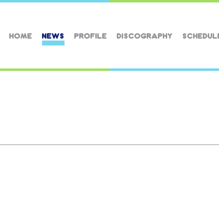
HOME
NEWS
PROFILE
DISCOGRAPHY
SCHEDUL