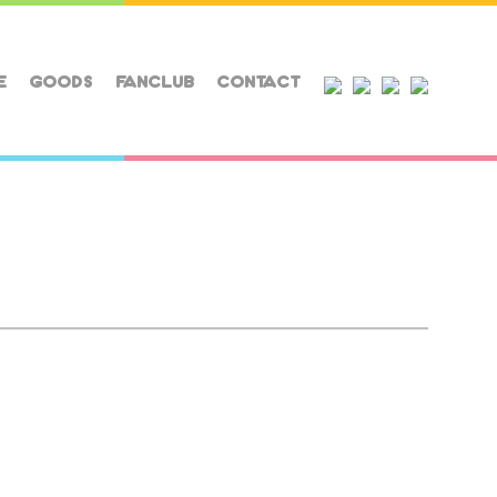
E
GOODS
FANCLUB
CONTACT