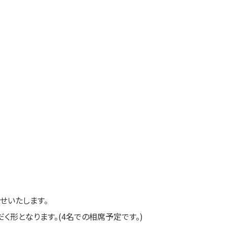
せいたします。
く形となります。(4名での相席予定です。)