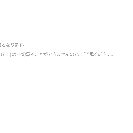
)となります。
戻し)は一切承ることができませんので、ご了承ください。