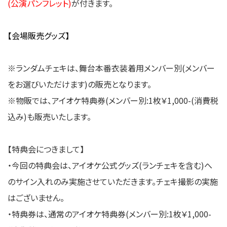
(
公演パンフレット
)
が付きます。
【会場販売グッズ】
※ランダムチェキは、舞台本番衣装着用メンバー別(メンバー
をお選びいただけます)の販売となります。
※物販では、アイオケ特典券(メンバー別:1枚￥1,000-(消費税
込み)も販売いたします。
【特典会につきまして】
・今回の特典会は、アイオケ公式グッズ(ランチェキを含む)へ
のサイン入れのみ実施させていただきます。チェキ撮影の実施
はございません。
・特典券は、通常のアイオケ特典券(メンバー別:1枚￥1,000-