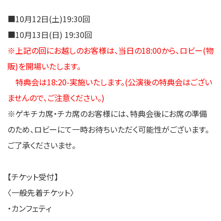
■10⽉12⽇(土)19:30回
■10⽉13⽇(日) 19:30回
※上記の回にお越しのお客様は、当日の18:00から、ロビー(物
販)を開場いたします。
特典会は18:20-実施いたします。(公演後の特典会はござい
ませんので、ご注意ください。)
※ゲキチカ席・チカ席のお客様には、特典会後にお席の準備
のため、ロビーにて一時お待ちいただく可能性がございます。
ご了承くださいませ。
【チケット受付】
〈一般先着チケット〉
・カンフェティ