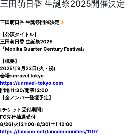
三田萌日香 生誕祭2025開催決定
三田萌日香 生誕祭開催決定
【公演タイトル】
三田萌日香 生誕祭2025
『Monika Quarter Century Festival』
【概要】
2025年9月23日(火・祝)
会場:unravel tokyo
https://unravel-tokyo.com
開場11:30/開演12:00
【全メンバー登壇予定】
[チケット受付期間]
FC先行抽選受付
8/26(火)21:00-8/30(土) 12:00
https://fanicon.net/fancommunities/1107