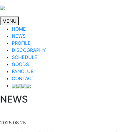
MENU
HOME
NEWS
PROFILE
DISCOGRAPHY
SCHEDULE
GOODS
FANCLUB
CONTACT
NEWS
2025.08.25