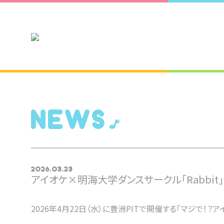
NEWS
2026.03.23
アイオケ×明海大学ダンスサークル「Rabbit
2026年4月22日（水）に豊洲PITで開催する「マジで！？ア