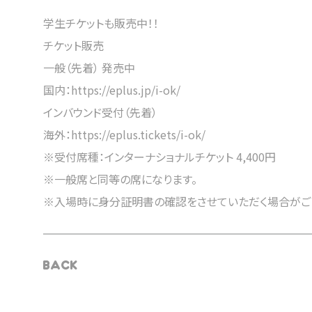
学生チケットも販売中！！
チケット販売
一般（先着） 発売中
国内：
https://eplus.jp/i-ok/
インバウンド受付（先着）
海外：
https://eplus.tickets/i-ok/
※受付席種：インターナショナルチケット 4,400円
※一般席と同等の席になります。
※入場時に身分証明書の確認をさせていただく場合がご
BACK