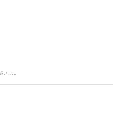
ざいます。