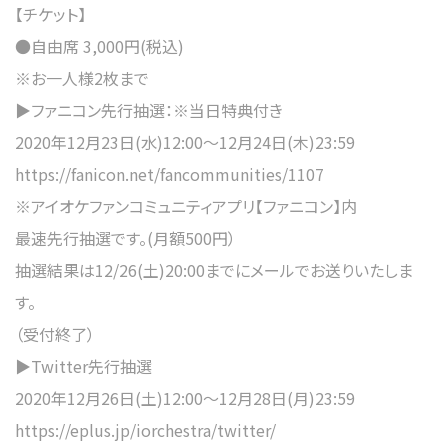
【チケット】
●自由席 3,000円(税込)
※お一人様2枚まで
▶︎ファニコン先行抽選：※当日特典付き
2020年12月23日(水)12:00～12月24日(木)23:59
https://fanicon.net/fancommunities/1107
※アイオケファンコミュニティアプリ【ファニコン】内
最速先行抽選です。(月額500円）
抽選結果は12/26(土)20:00までにメールでお送りいたしま
す。
（受付終了）
▶︎Twitter先行抽選
2020年12月26日(土)12:00～12月28日(月)23:59
https://eplus.jp/iorchestra/twitter/