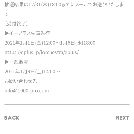
抽選結果は12/31(木)18:00までにメールでお送りいたしま
す。
（受付終了）
▶︎イープラス先着先行
2021年1月1日(金)12:00～1月6日(水)18:00
https://eplus.jp/iorchestra/eplus/
▶︎一般販売
2021年1月9日(土)14:00～
お問い合わせ先
info@1000-pro.com
BACK
NEXT