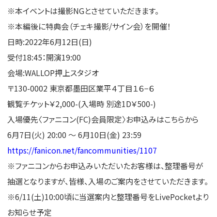
※本イベントは撮影NGとさせていただきます。
※本編後に特典会（チェキ撮影/サイン会）を開催！
日時:2022年6月12日(日)
受付18:45：開演19:00
会場:WALLOP押上スタジオ
〒130-0002 東京都墨田区業平４丁目１６−６
観覧チケット￥2,000-(入場時 別途1D￥500-)
入場優先〈ファニコン(FC)会員限定〉お申込みはこちらから
6月7日(火) 20:00 〜 6月10日(金) 23:59
https://fanicon.net/fancommunities/1107
※ファニコンからお申込みいただいたお客様は、整理番号が
抽選となりますが、皆様、入場のご案内をさせていただきます。
※6/11(土)10:00頃に当選案内と整理番号をLivePocketより
お知らせ予定