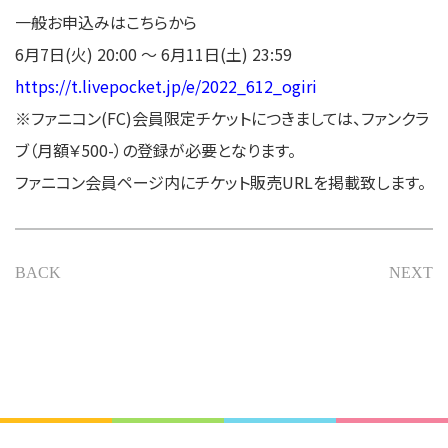
一般お申込みはこちらから
6月7日(火) 20:00 〜 6月11日(土) 23:59
https://t.livepocket.jp/e/2022_612_ogiri
※ファニコン(FC)会員限定チケットにつきましては、ファンクラ
ブ（月額￥500-）の登録が必要となります。
ファニコン会員ページ内にチケット販売URLを掲載致します。
BACK
NEXT