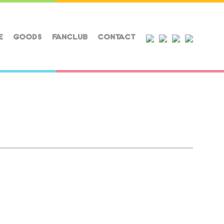
E
GOODS
FANCLUB
CONTACT