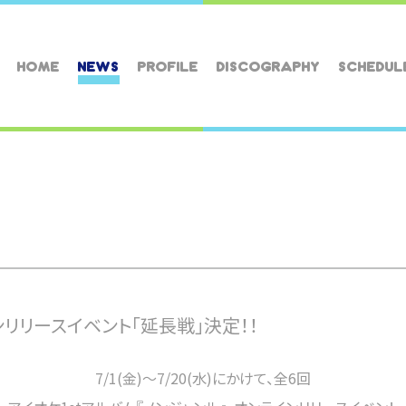
HOME
NEWS
PROFILE
DISCOGRAPHY
SCHEDUL
ンリリースイベント「延長戦」決定！！
7/1(金)～7/20(水)にかけて、全6回