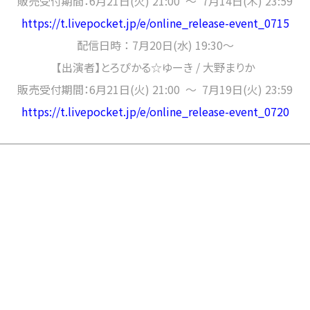
販売受付期間：6月21日(火) 21:00 〜 7月14日(木) 23:59
https://t.livepocket.jp/e/online_release-event_0715
配信日時 ：
7月20日(水) 19:30～
【出演者】
とろぴかる☆ゆーき / 大野まりか
販売受付期間：6月21日(火) 21:00 〜 7月19日(火) 23:59
https://t.livepocket.jp/e/online_release-event_0720