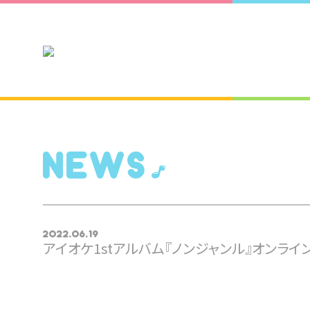
NEWS
2022.06.19
アイオケ1stアルバム『ノンジャンル』オンライ