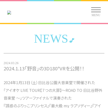
MENU
NEWS
2024.03.26
2024.1.13「野音」の3D180°VRを公開！！
2024年1月13日（土）日比谷公園大音楽堂で開催された
「アイオケ LIVE TOUR【７つの大罪】～ROAD TO 日比谷野外
音楽堂 ～」ツアーファイナルで演奏された
『誘惑のぶりっこプリンセス』『最大級 my ラプソディー』『アイ