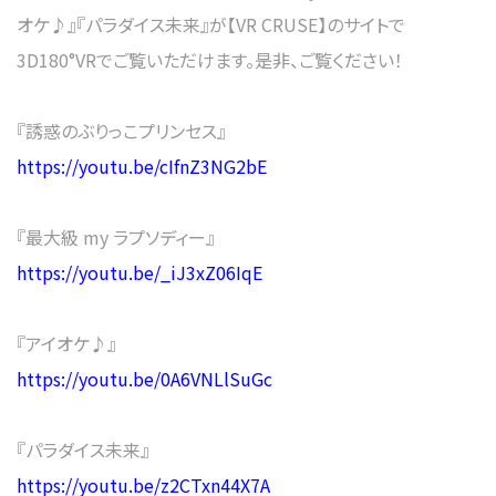
オケ♪』『パラダイス未来』が【VR CRUSE】のサイトで
3D180°VRでご覧いただけます。是非、ご覧ください！
『誘惑のぶりっこプリンセス』
https://youtu.be/cIfnZ3NG2bE
『最大級 my ラプソディー』
https://youtu.be/_iJ3xZ06IqE
『アイオケ♪』
https://youtu.be/0A6VNLlSuGc
『パラダイス未来』
https://youtu.be/z2CTxn44X7A