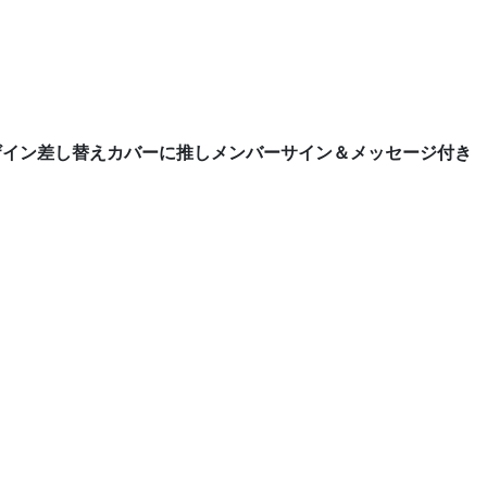
デザイン差し替えカバーに推しメンバーサイン＆メッセージ付き