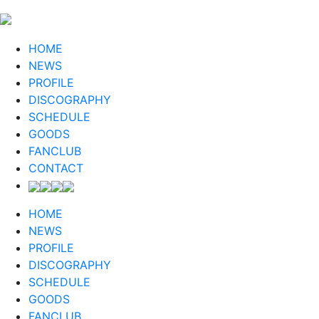
HOME
NEWS
PROFILE
DISCOGRAPHY
SCHEDULE
GOODS
FANCLUB
CONTACT
HOME
NEWS
PROFILE
DISCOGRAPHY
SCHEDULE
GOODS
FANCLUB