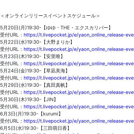
＜オンラインリリースイベントスケジュール＞
5月20日(月)19:30-【ゆゆ・THE・エクスカリバー】
受付URL：
https://t.livepocket.jp/e/yaon_online_release-ev
5月22日(水)19:30-【大野まりか】
受付URL：
https://t.livepocket.jp/e/yaon_online_release-ev
5月23日(木)19:30-【安里唯】
受付URL：
https://t.livepocket.jp/e/yaon_online_release-ev
5月24日(金)19:30-【草凪美海】
受付URL：
https://t.livepocket.jp/e/yaon_online_release-ev
5月29日(水)19:30-【真田真帆】
受付URL：
https://t.livepocket.jp/e/yaon_online_release-ev
5月30日(木)19:30-【JIN】
受付URL：
https://t.livepocket.jp/e/yaon_online_release-ev
6月3日(月)19:30-【kurumi】
受付URL：
https://t.livepocket.jp/e/yaon_online_release-ev
6月5日(水)19:30-【三田萌日香】